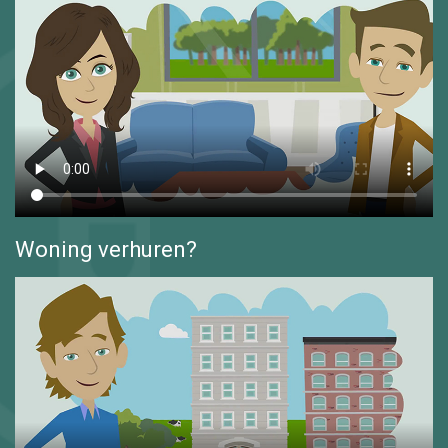
Woning verhuren?