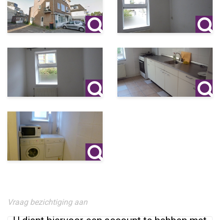
Vraag bezichtiging aan