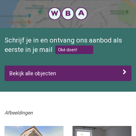
Schrijf je in en ontvang ons aanbod als
eerste in je mail
Oké doen!
Bekijk alle objecten
Afbeeldingen