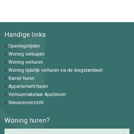
Handige links
Openingstijden
Woning verkopen
Woning verhuren
Woning tijdelijk verhuren via de leegstandwet
Kamer huren
Appartement huren
Verhuurmakelaar Apeldoorn
Nieuwsoverzicht
Woning huren?