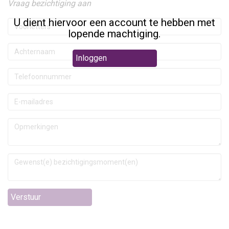
Vraag bezichtiging aan
U dient hiervoor een account te hebben met
lopende machtiging.
Inloggen
Verstuur