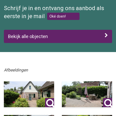
Schrijf je in en ontvang ons aanbod als
eerste in je mail
Oké doen!
Bekijk alle objecten
Afbeeldingen