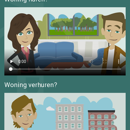
Woning verhuren?