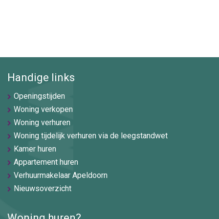
Handige links
Openingstijden
Woning verkopen
Woning verhuren
Woning tijdelijk verhuren via de leegstandwet
Kamer huren
Appartement huren
Verhuurmakelaar Apeldoorn
Nieuwsoverzicht
Woning huren?