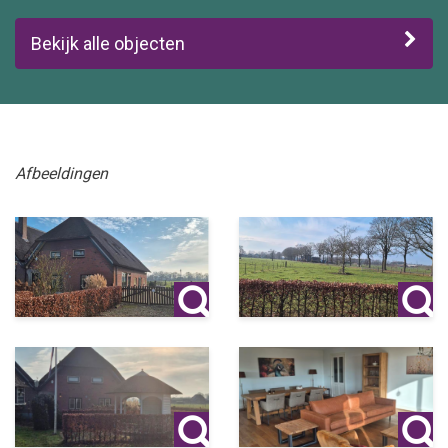
Bekijk alle objecten
Afbeeldingen