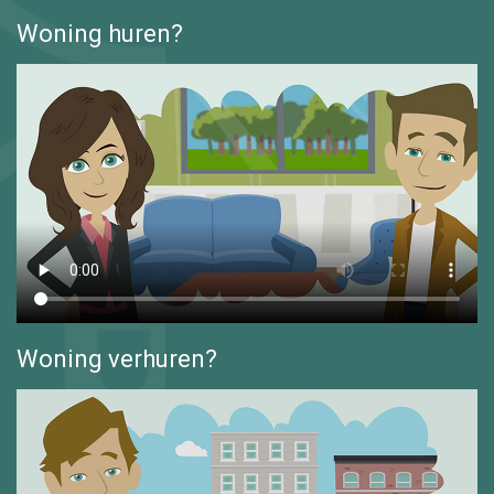
Woning huren?
Woning verhuren?