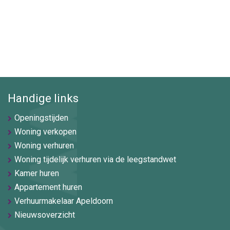
Handige links
Openingstijden
Woning verkopen
Woning verhuren
Woning tijdelijk verhuren via de leegstandwet
Kamer huren
Appartement huren
Verhuurmakelaar Apeldoorn
Nieuwsoverzicht