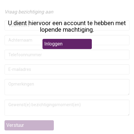
Vraag bezichtiging aan
U dient hiervoor een account te hebben met
lopende machtiging.
Inloggen
Verstuur