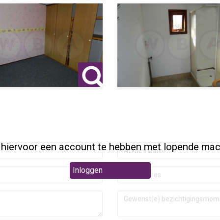
 hiervoor een account te hebben met lopende mac
Inloggen