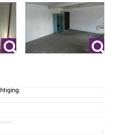
htiging.