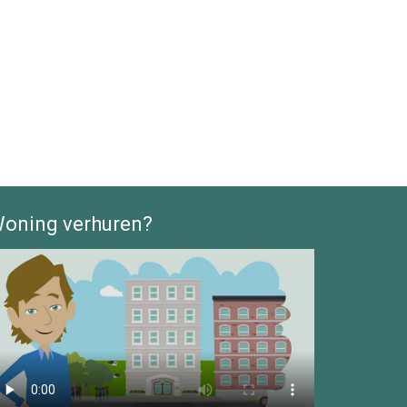
oning verhuren?