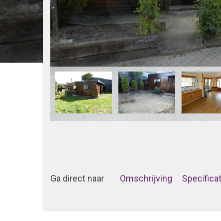
Ga direct naar
Omschrijving
Specifica