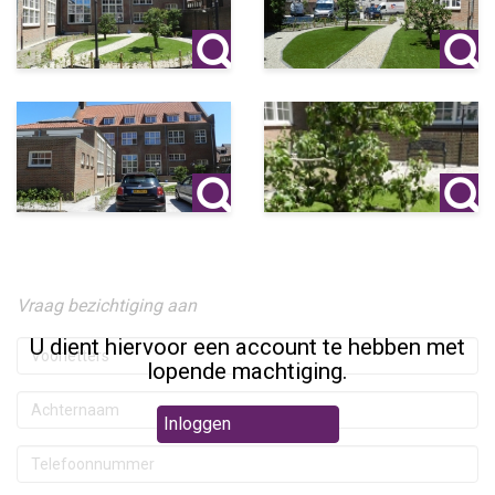
Vraag bezichtiging aan
U dient hiervoor een account te hebben met
lopende machtiging.
Inloggen