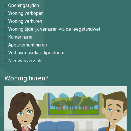
Openingstijden
Woning verkopen
Woning verhuren
Woning tijdelijk verhuren via de leegstandwet
Kamer huren
Appartement huren
Verhuurmakelaar Apeldoorn
Nieuwsoverzicht
Woning huren?