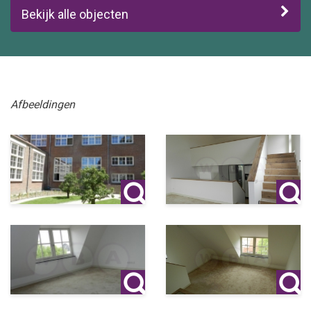
Bekijk alle objecten
Afbeeldingen