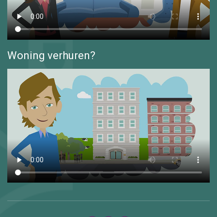
Woning verhuren?