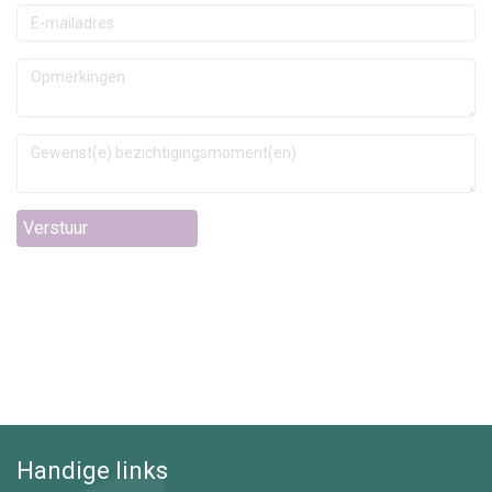
Verstuur
Handige links