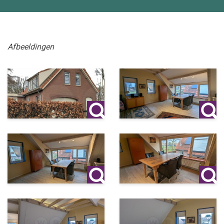
Afbeeldingen