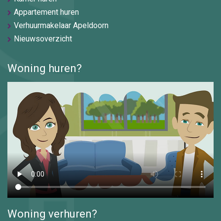
Appartement huren
Verhuurmakelaar Apeldoorn
Nieuwsoverzicht
Woning huren?
Woning verhuren?