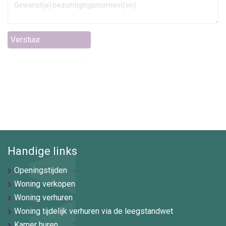
Verstuur
Handige links
Openingstijden
Woning verkopen
Woning verhuren
Woning tijdelijk verhuren via de leegstandwet
Kamer huren