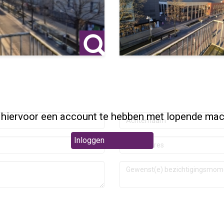
 hiervoor een account te hebben met lopende mac
Inloggen