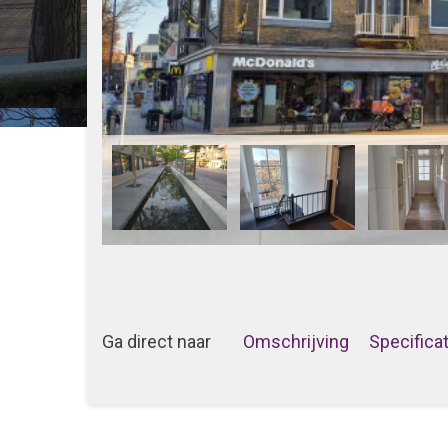
Ga direct naar
Omschrijving
Specifica