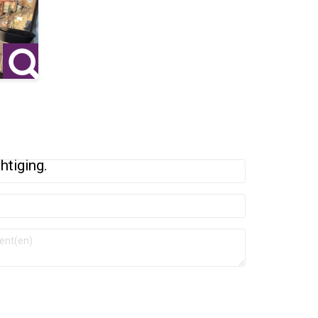
htiging.