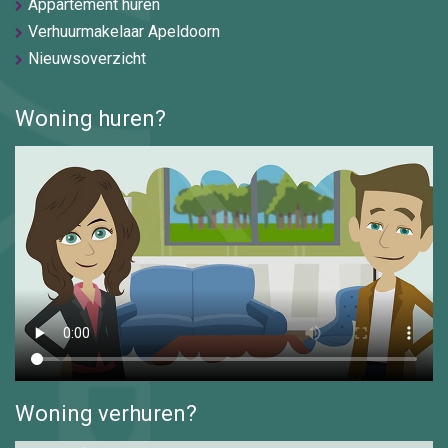
Appartement huren
Verhuurmakelaar Apeldoorn
Nieuwsoverzicht
Woning huren?
Woning verhuren?