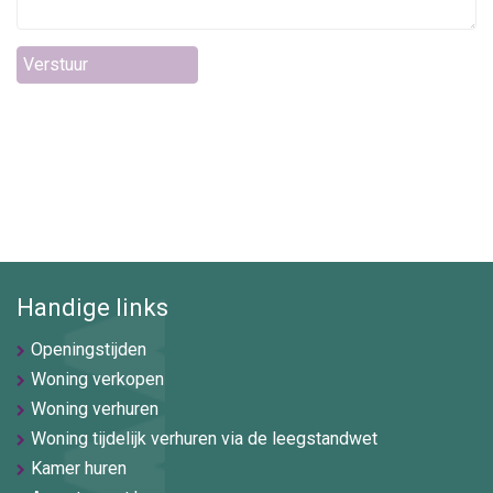
Verstuur
Handige links
Openingstijden
Woning verkopen
Woning verhuren
Woning tijdelijk verhuren via de leegstandwet
Kamer huren