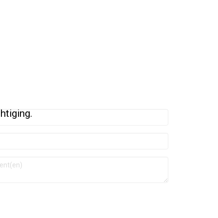
htiging.