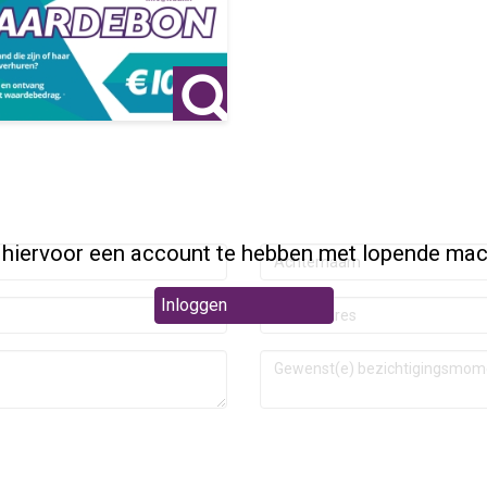
 hiervoor een account te hebben met lopende mac
Inloggen