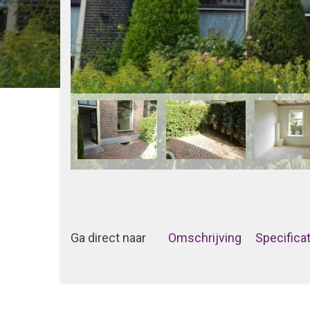
Ga direct naar
Omschrijving
Specifica