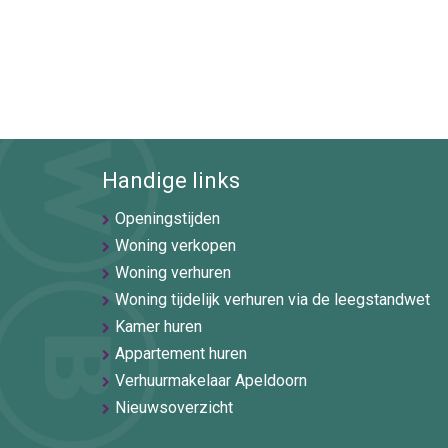
Handige links
Openingstijden
Woning verkopen
Woning verhuren
Woning tijdelijk verhuren via de leegstandwet
Kamer huren
Appartement huren
Verhuurmakelaar Apeldoorn
Nieuwsoverzicht