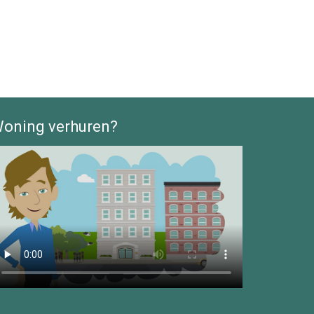
oning verhuren?