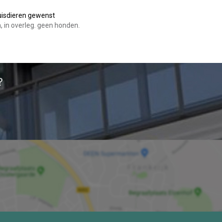
isdieren gewenst
, in overleg. geen honden.