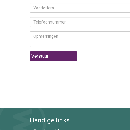
Verstuur
Handige links