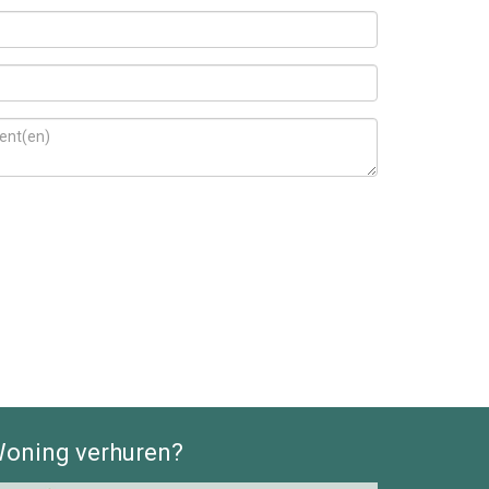
oning verhuren?