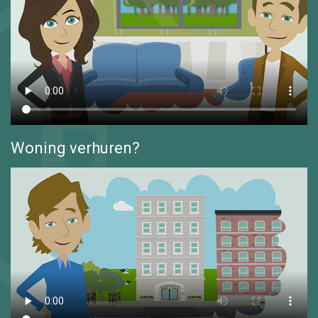
Woning verhuren?