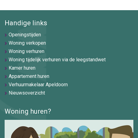
Handige links
Openingstijden
Woning verkopen
Woning verhuren
Woning tijdelijk verhuren via de leegstandwet
Kamer huren
Appartement huren
Verhuurmakelaar Apeldoorn
Nieuwsoverzicht
Woning huren?