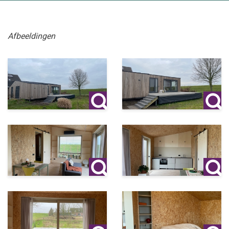
Afbeeldingen