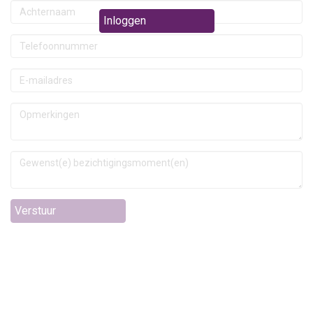
Inloggen
Verstuur