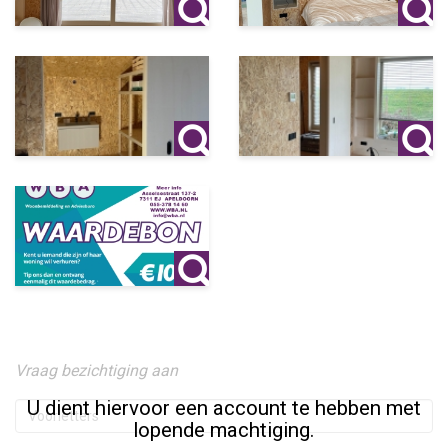
Vraag bezichtiging aan
U dient hiervoor een account te hebben met
lopende machtiging.