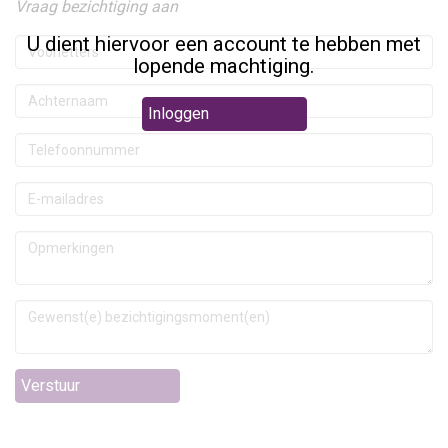
Vraag bezichtiging aan
U dient hiervoor een account te hebben met
lopende machtiging.
Inloggen
Verstuur