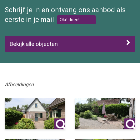
Schrijf je in en ontvang ons aanbod als
eerste in je mail
Oké doen!
Bekijk alle objecten
Afbeeldingen