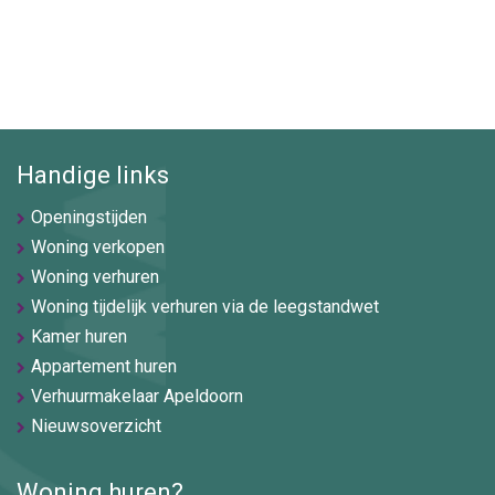
Handige links
Openingstijden
Woning verkopen
Woning verhuren
Woning tijdelijk verhuren via de leegstandwet
Kamer huren
Appartement huren
Verhuurmakelaar Apeldoorn
Nieuwsoverzicht
Woning huren?