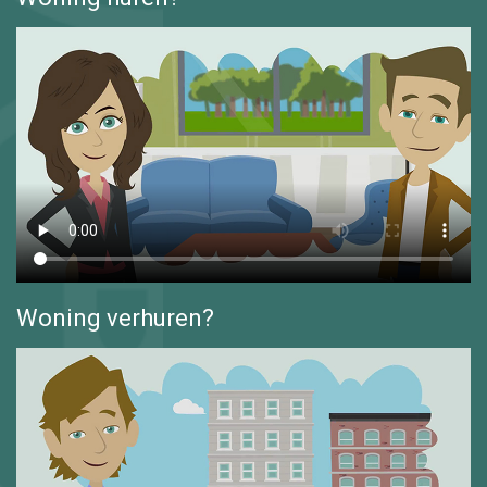
Woning verhuren?