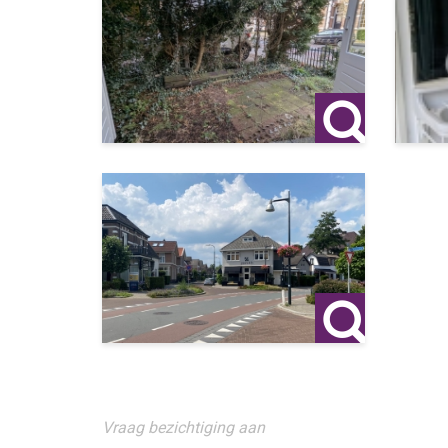
Vraag bezichtiging aan