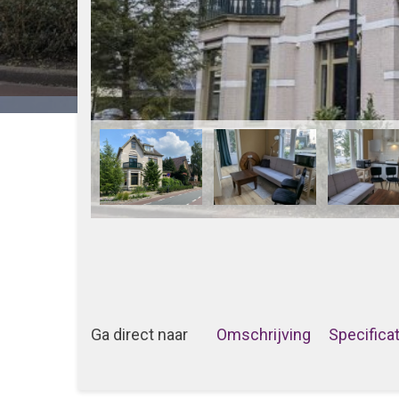
Ga direct naar
Omschrijving
Specifica