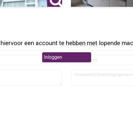
 hiervoor een account te hebben met lopende mac
Inloggen