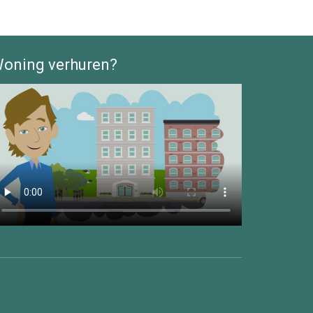
oning verhuren?