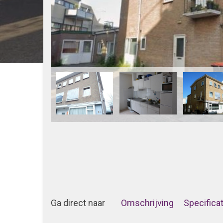
Ga direct naar
Omschrijving
Specifica