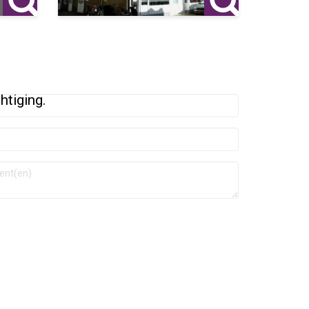
htiging.