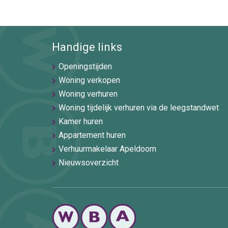
Handige links
Openingstijden
Woning verkopen
Woning verhuren
Woning tijdelijk verhuren via de leegstandwet
Kamer huren
Appartement huren
Verhuurmakelaar Apeldoorn
Nieuwsoverzicht