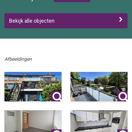
Bekijk alle objecten
Afbeeldingen