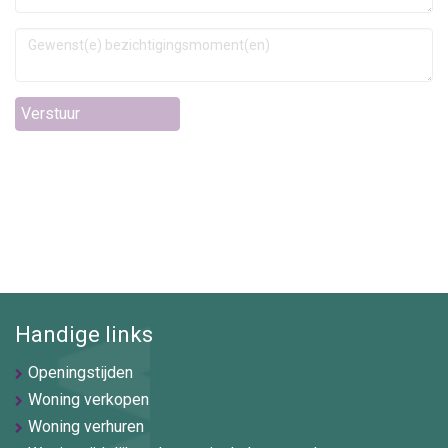
Verstuur
Handige links
Openingstijden
Woning verkopen
Woning verhuren