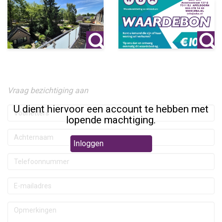
Vraag bezichtiging aan
U dient hiervoor een account te hebben met
lopende machtiging.
Inloggen