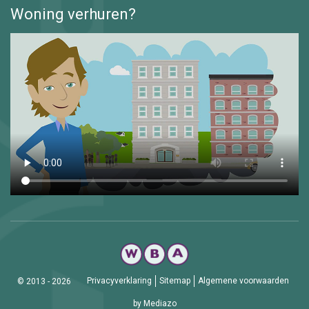
Woning verhuren?
Privacyverklaring
Sitemap
Algemene voorwaarden
© 2013 - 2026
by Mediazo