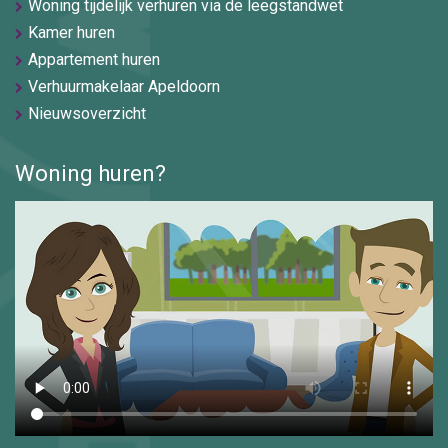
Woning tijdelijk verhuren via de leegstandwet
Kamer huren
Appartement huren
Verhuurmakelaar Apeldoorn
Nieuwsoverzicht
Woning huren?