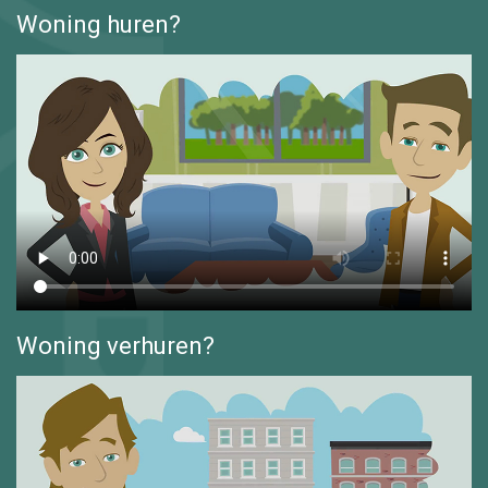
Woning huren?
Woning verhuren?