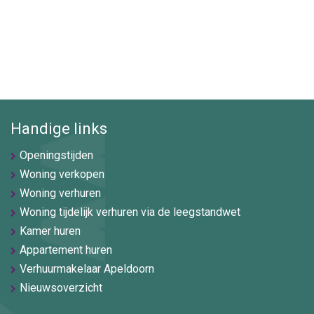
Handige links
Openingstijden
Woning verkopen
Woning verhuren
Woning tijdelijk verhuren via de leegstandwet
Kamer huren
Appartement huren
Verhuurmakelaar Apeldoorn
Nieuwsoverzicht