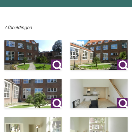
Afbeeldingen