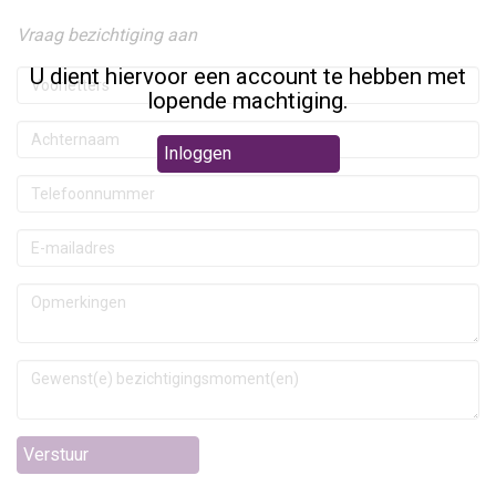
Vraag bezichtiging aan
U dient hiervoor een account te hebben met
lopende machtiging.
Inloggen
Verstuur