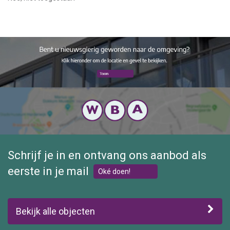
Schrijf je in en ontvang ons aanbod als
eerste in je mail
Oké doen!
Bekijk alle objecten