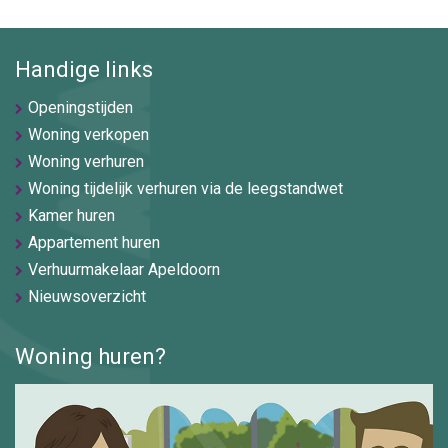
Handige links
Openingstijden
Woning verkopen
Woning verhuren
Woning tijdelijk verhuren via de leegstandwet
Kamer huren
Appartement huren
Verhuurmakelaar Apeldoorn
Nieuwsoverzicht
Woning huren?