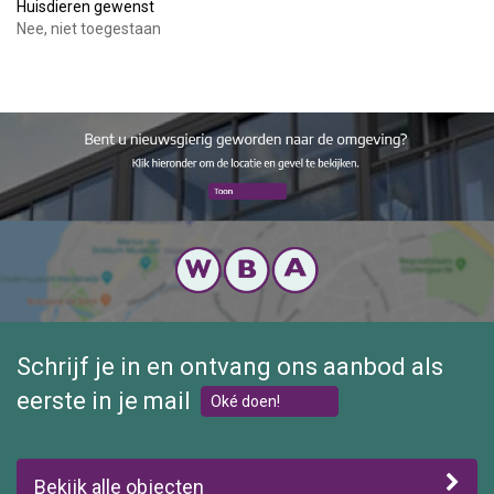
Huisdieren gewenst
Nee, niet toegestaan
Schrijf je in en ontvang ons aanbod als
eerste in je mail
Oké doen!
Bekijk alle objecten