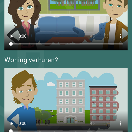
Woning verhuren?