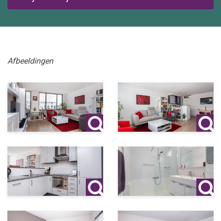
Afbeeldingen