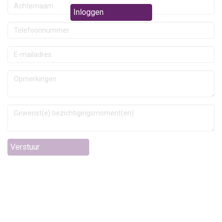
Inloggen
Verstuur