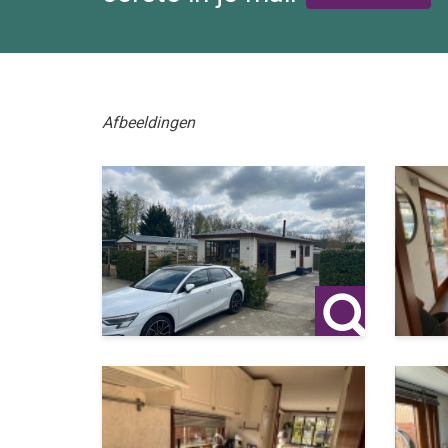
Afbeeldingen