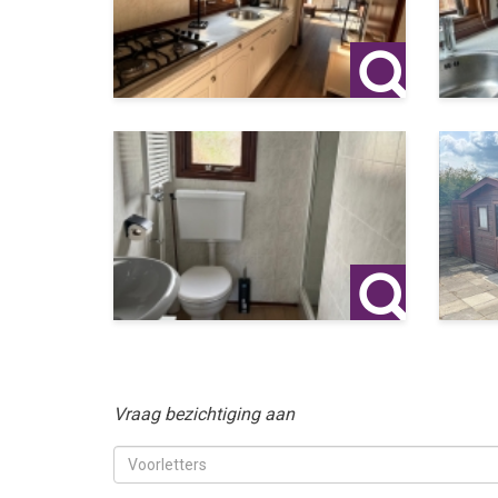
Vraag bezichtiging aan