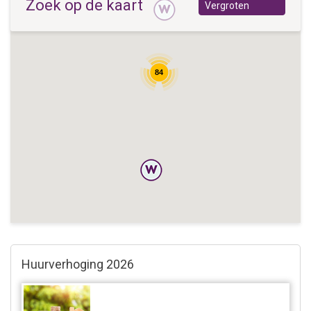
Zoek op de kaart
Vergroten
84
Huurverhoging 2026