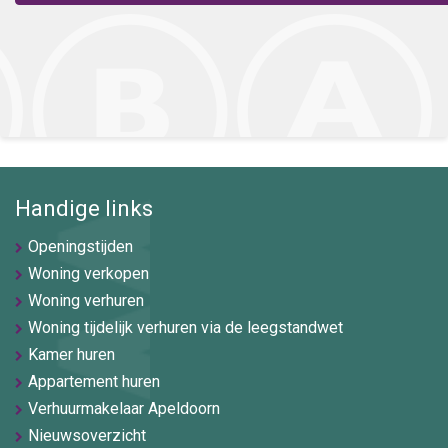
Handige links
Openingstijden
Woning verkopen
Woning verhuren
Woning tijdelijk verhuren via de leegstandwet
Kamer huren
Appartement huren
Verhuurmakelaar Apeldoorn
Nieuwsoverzicht