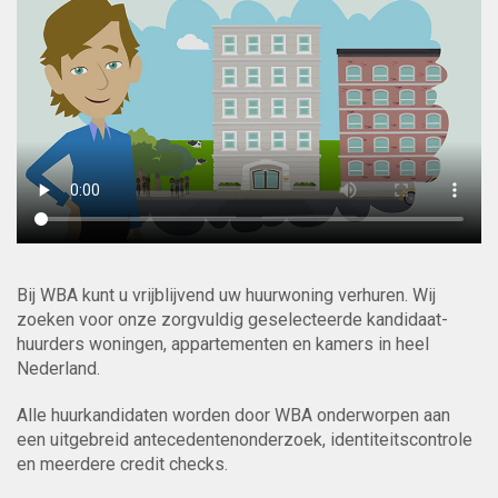
Bij WBA kunt u vrijblijvend uw huurwoning verhuren. Wij
zoeken voor onze zorgvuldig geselecteerde kandidaat-
huurders woningen, appartementen en kamers in heel
Nederland.
Alle huurkandidaten worden door WBA onderworpen aan
een uitgebreid antecedentenonderzoek, identiteitscontrole
en meerdere credit checks.