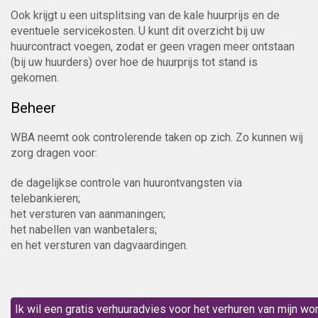
Ook krijgt u een uitsplitsing van de kale huurprijs en de
eventuele servicekosten. U kunt dit overzicht bij uw
huurcontract voegen, zodat er geen vragen meer ontstaan
(bij uw huurders) over hoe de huurprijs tot stand is
gekomen.
Beheer
WBA neemt ook controlerende taken op zich. Zo kunnen wij
zorg dragen voor:
de dagelijkse controle van huurontvangsten via
telebankieren;
het versturen van aanmaningen;
het nabellen van wanbetalers;
en het versturen van dagvaardingen.
Ik wil een gratis verhuuradvies voor het verhuren van mijn wo