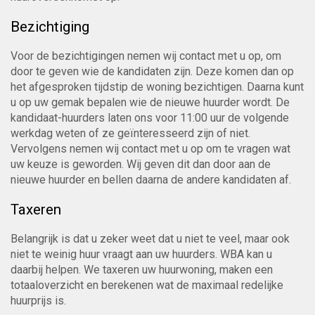
Bezichtiging
Voor de bezichtigingen nemen wij contact met u op, om
door te geven wie de kandidaten zijn. Deze komen dan op
het afgesproken tijdstip de woning bezichtigen. Daarna kunt
u op uw gemak bepalen wie de nieuwe huurder wordt. De
kandidaat-huurders laten ons voor 11:00 uur de volgende
werkdag weten of ze geïnteresseerd zijn of niet.
Vervolgens nemen wij contact met u op om te vragen wat
uw keuze is geworden. Wij geven dit dan door aan de
nieuwe huurder en bellen daarna de andere kandidaten af.
Taxeren
Belangrijk is dat u zeker weet dat u niet te veel, maar ook
niet te weinig huur vraagt aan uw huurders. WBA kan u
daarbij helpen. We taxeren uw huurwoning, maken een
totaaloverzicht en berekenen wat de maximaal redelijke
huurprijs is.