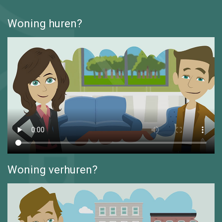
Woning huren?
Woning verhuren?