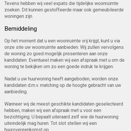
Tevens hebben wij veel expats die tijdelijke woonruimte
zoeken. Dit kunnen gestoffeerde maar ook gemeubileerde
woningen zijn.
Bemiddeling
Op het moment dat u een woonruimte vrij krijgt, kunt u via
onze site uw woonruimte aanbieden. Wij zullen vervolgens
de woning zo goed mogelijk presenteren aan onze
kandidaten. Eventueel maken wij een afspraak met u om de
woning te bekijken om zo een goede indruk te krijgen.
Nadat u uw huurwoning heeft aangeboden, worden onze
kandidaten d.m.v. matching op de hoogte gebracht van uw
aanbieding.
Wanneer wij de meest geschikte kandidaten geselecteerd
hebben, maken wij een afspraak met u voor een
bezichtiging. U bepaalt uiteraard zelf wie de huurwoning
uiteindelijk mag huren. Tot slot stellen wij een
huurovereenkomst op.